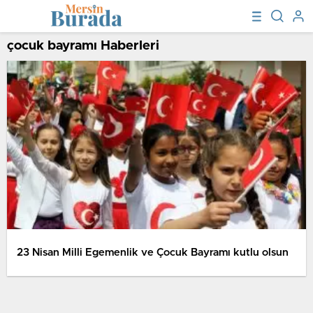
çocuk bayramı Haberleri
23 Nisan Milli Egemenlik ve Çocuk Bayramı kutlu olsun