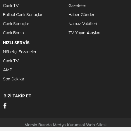
Canlı TV
Gazeteler
Futbol Canlı Sonuçlar
Haber Gönder
Canlı Sonuçlar
Namaz Vakitleri
Canlı Borsa
TV Yayın Akışları
HIZLI SERVİS
Nöbetçi Eczaneler
Canlı TV
AMP
Son Dakika
BİZİ TAKİP ET
Mersin Burada Medya Kurumsal Web Sitesi