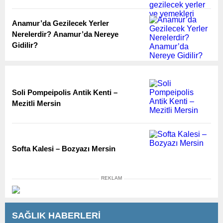
Anamur’da Gezilecek Yerler
Nerelerdir? Anamur’da Nereye
Gidilir?
Soli Pompeipolis Antik Kenti –
Mezitli Mersin
Softa Kalesi – Bozyazı Mersin
REKLAM
SAĞLIK HABERLERİ