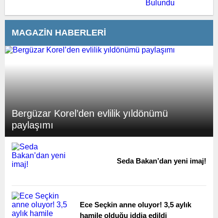
MAGAZİN HABERLERİ
Bergüzar Korel’den evlilik yıldönümü
paylaşımı
Seda Bakan’dan yeni imaj!
Ece Seçkin anne oluyor! 3,5 aylık
hamile olduğu iddia edildi