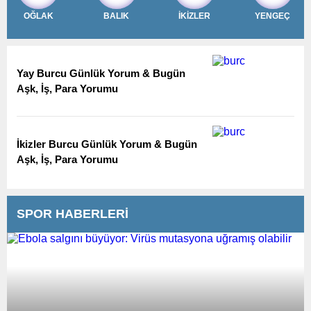
OĞLAK
BALIK
İKİZLER
YENGEÇ
Yay Burcu Günlük Yorum & Bugün
Aşk, İş, Para Yorumu
İkizler Burcu Günlük Yorum & Bugün
Aşk, İş, Para Yorumu
SPOR HABERLERİ