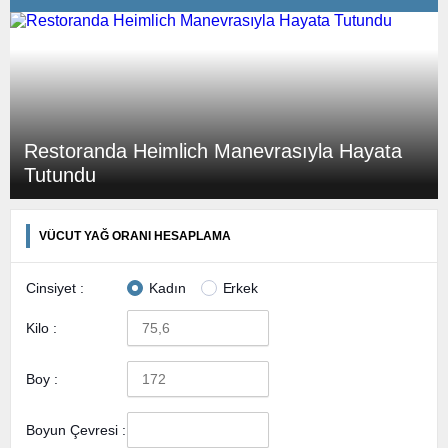
Restoranda Heimlich Manevrasıyla Hayata
Tutundu
VÜCUT YAĞ ORANI HESAPLAMA
Cinsiyet :
Kadın
Erkek
Kilo :
Boy :
Boyun Çevresi :