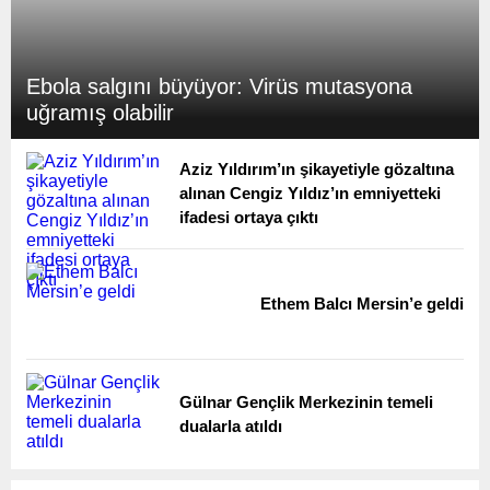
Ebola salgını büyüyor: Virüs mutasyona
uğramış olabilir
Aziz Yıldırım’ın şikayetiyle gözaltına
alınan Cengiz Yıldız’ın emniyetteki
ifadesi ortaya çıktı
Ethem Balcı Mersin’e geldi
Gülnar Gençlik Merkezinin temeli
dualarla atıldı