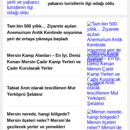
yabancı turistlerin ilgi odağı oldu
Tam bin 500 yıllık… Ziyarete açılan
Anemurium Antik Kentinde soyunma
yeri de ortaya çıkmaya başladı
Mersin Kamp Alanları – En İyi, Deniz
Kenarı Mersin Çadır Kamp Yerleri ve
Çadır Kurulacak Yerler
Tabiat Anıtı olarak tescillenen Mut
Yerköprü Şelalesi
Mersin nerede, hangi bölgede?
Mersin ilçeleri neler? Mersin’de
gezilecek yerler ve yemekleri