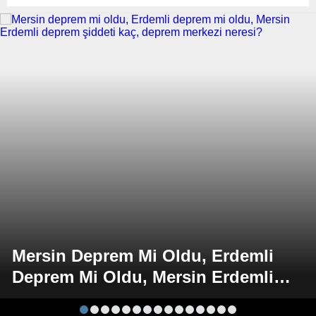
Mersin Deprem Mi Oldu, Erdemli
Deprem Mi Oldu, Mersin Erdemli
Deprem Şiddeti Kaç, Deprem