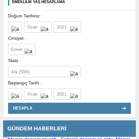
EMEKLİLİK YAŞ HESAPLAMA
Doğum Tarihiniz :
Cinsiyet :
Statü :
Başlangıç Tarihi :
HESAPLA
GÜNDEM HABERLERİ