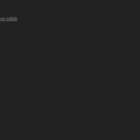
lep edildi