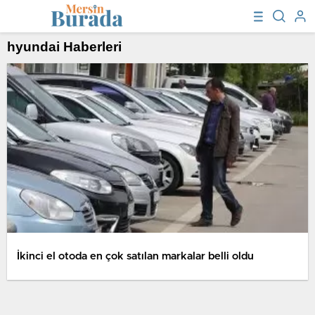
hyundai Haberleri
İkinci el otoda en çok satılan markalar belli oldu